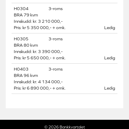
H0304
3-roms
BRA 79 kvm
Innskudd: kr. 3 210 000,-
Pris: kr 5 350 000,- + omk.
Ledig
H0305
3-roms
BRA 80 kvm
Innskudd: kr. 3 390 000,-
Pris: kr 5 650 000,- + omk.
Ledig
H0403
3-roms
BRA 96 kvm
Innskudd: kr. 4 134 000,-
Pris: kr 6 890 000,- + omk.
Ledig
© 2026 Bankkvartalet