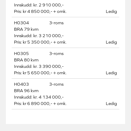
Innskudd: kr. 2 910 000,-
Pris: kr 4 850 000,- + omk.
Ledig
H0304
3-roms
BRA 79 kvm
Innskudd: kr. 3 210 000,-
Pris: kr 5 350 000,- + omk.
Ledig
H0305
3-roms
BRA 80 kvm
Innskudd: kr. 3 390 000,-
Pris: kr 5 650 000,- + omk.
Ledig
H0403
3-roms
BRA 96 kvm
Innskudd: kr. 4 134 000,-
Pris: kr 6 890 000,- + omk.
Ledig