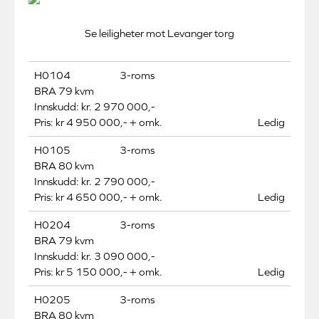
Se leiligheter mot Levanger torg
H0104
3-roms
BRA 79 kvm
Innskudd: kr. 2 970 000,-
Pris: kr 4 950 000,- + omk.
Ledig
H0105
3-roms
BRA 80 kvm
Innskudd: kr. 2 790 000,-
Pris: kr 4 650 000,- + omk.
Ledig
H0204
3-roms
BRA 79 kvm
Innskudd: kr. 3 090 000,-
Pris: kr 5 150 000,- + omk.
Ledig
H0205
3-roms
BRA 80 kvm