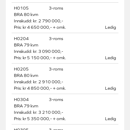
H0105
3-roms
BRA 80 kvm
Innskudd: kr. 2 790 000,-
Pris: kr 4 650 000,- + omk.
Ledig
H0204
3-roms
BRA 79 kvm
Innskudd: kr. 3 090 000,-
Pris: kr 5 150 000,- + omk.
Ledig
H0205
3-roms
BRA 80 kvm
Innskudd: kr. 2 910 000,-
Pris: kr 4 850 000,- + omk.
Ledig
H0304
3-roms
BRA 79 kvm
Innskudd: kr. 3 210 000,-
Pris: kr 5 350 000,- + omk.
Ledig
H0305
3-roms