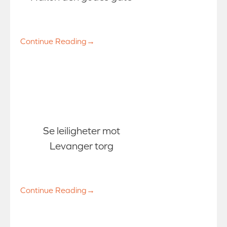
Continue Reading
→
Se leiligheter mot
Levanger torg
Continue Reading
→