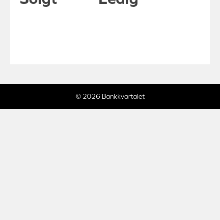
© 2026 Bankkvartalet