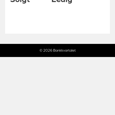
© 2026 Bankkvartalet